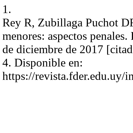
1.
Rey R, Zubillaga Puchot DR
menores: aspectos penales. 
de diciembre de 2017 [citad
4. Disponible en:
https://revista.fder.edu.uy/