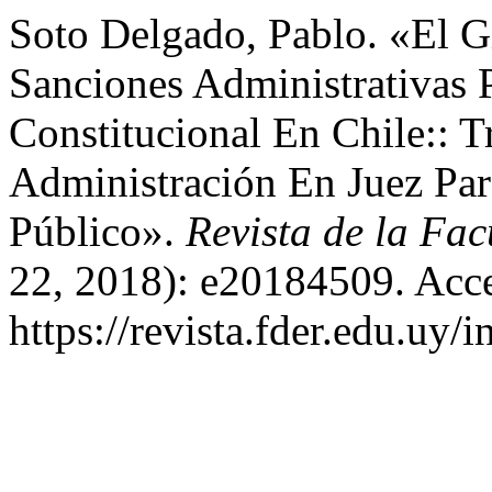
Soto Delgado, Pablo. «El G
Sanciones Administrativas 
Constitucional En Chile:: 
Administración En Juez Par
Público».
Revista de la Fa
22, 2018): e20184509. Acce
https://revista.fder.edu.uy/