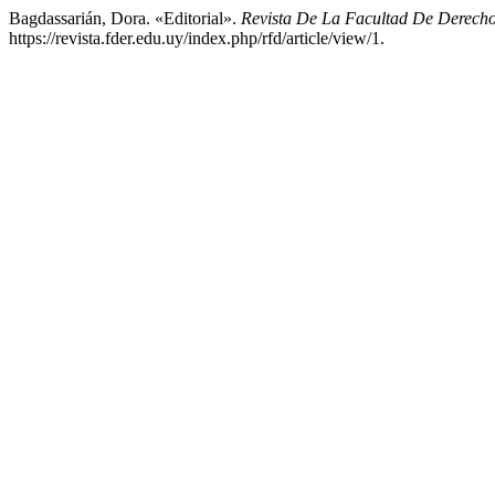
Bagdassarián, Dora. «Editorial».
Revista De La Facultad De Derech
https://revista.fder.edu.uy/index.php/rfd/article/view/1.