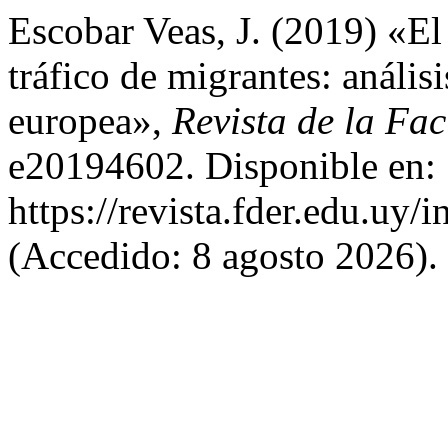
Escobar Veas, J. (2019) «El
tráfico de migrantes: análisi
europea»,
Revista de la Fa
e20194602. Disponible en:
https://revista.fder.edu.uy/
(Accedido: 8 agosto 2026).