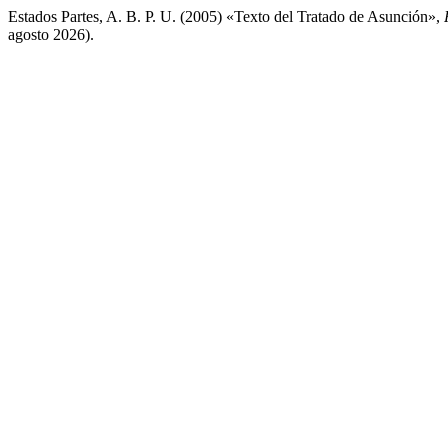
Estados Partes, A. B. P. U. (2005) «Texto del Tratado de Asunción»,
agosto 2026).