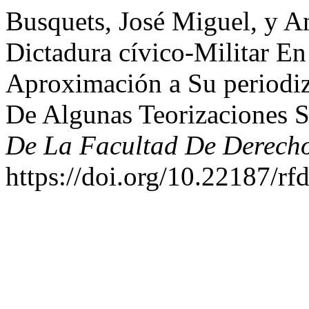
Busquets, José Miguel, y A
Dictadura cívico-Militar E
Aproximación a Su periodiz
De Algunas Teorizaciones S
De La Facultad De Derech
https://doi.org/10.22187/r