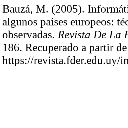
Bauzá, M. (2005). Informát
algunos países europeos: té
observadas.
Revista De La 
186. Recuperado a partir de
https://revista.fder.edu.uy/