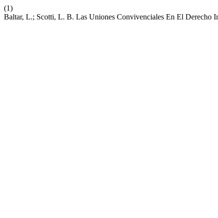
(1)
Baltar, L.; Scotti, L. B. Las Uniones Convivenciales En El Derecho 