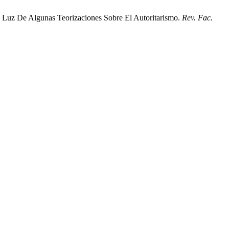
a Luz De Algunas Teorizaciones Sobre El Autoritarismo.
Rev. Fac.