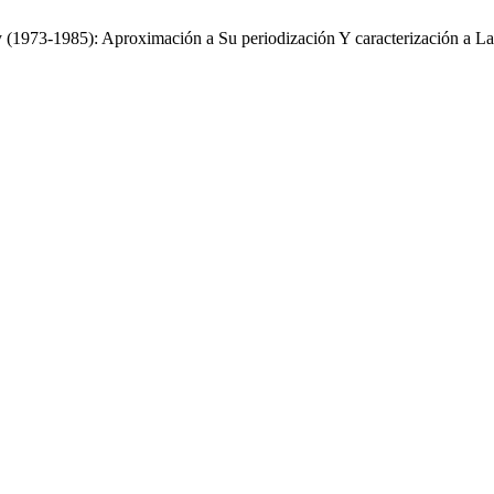
y (1973-1985): Aproximación a Su periodización Y caracterización a L