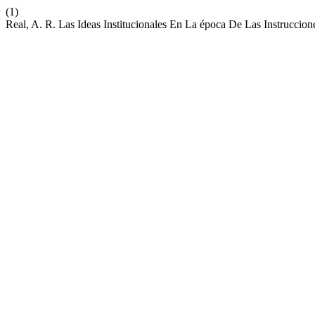
(1)
Real, A. R. Las Ideas Institucionales En La época De Las Instruccion