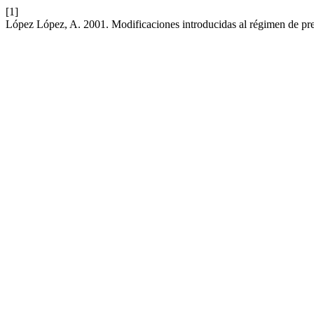
[1]
López López, A. 2001. Modificaciones introducidas al régimen de pre