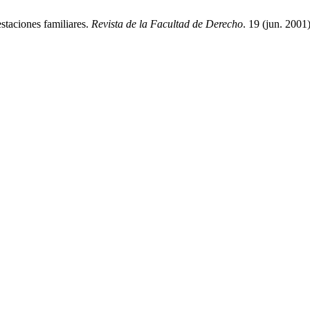
staciones familiares.
Revista de la Facultad de Derecho
. 19 (jun. 2001