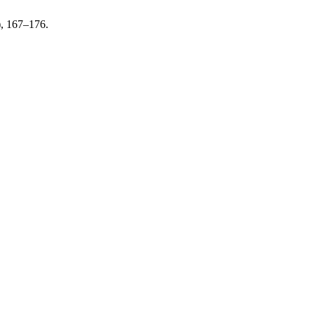
), 167–176.