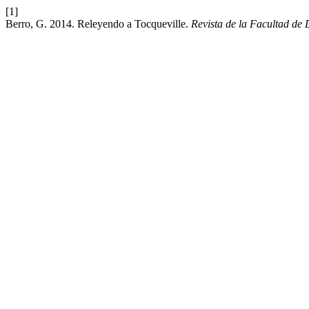
[1]
Berro, G. 2014. Releyendo a Tocqueville.
Revista de la Facultad de