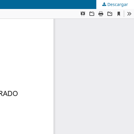
Descargar