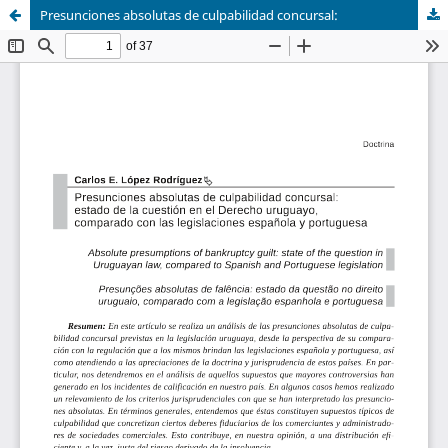
Presunciones absolutas de culpabilidad concursal: