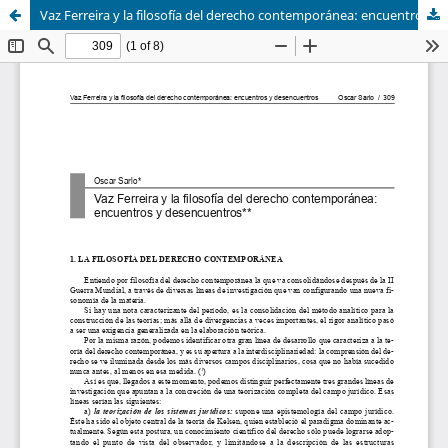
Vaz Ferreira y la filosofía del derecho contemporánea: encuentros y desencuentros