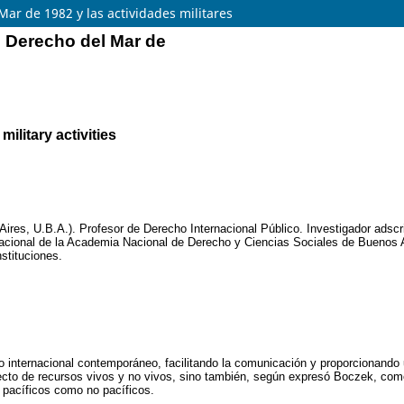
ar de 1982 y las actividades militares