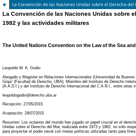
La Convención de las Naciones Unidas sobre el Derecho del M