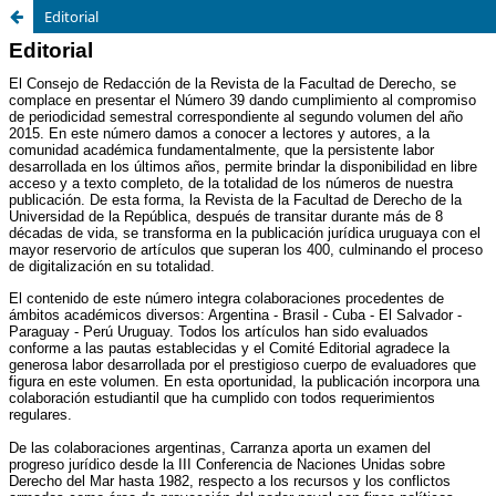
Editorial