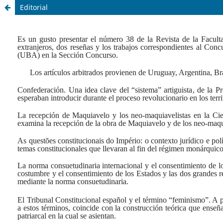
Editorial