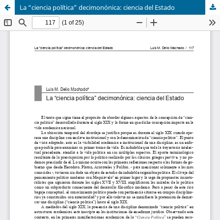
La “ciencia política” decimonónica: ciencia del Estado