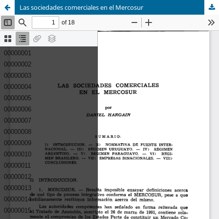
Las sociedades comerciales en el Mercosur