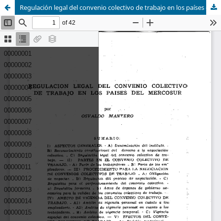
Regulación legal del convenio colectivo de trabajo en los países del Mercosur