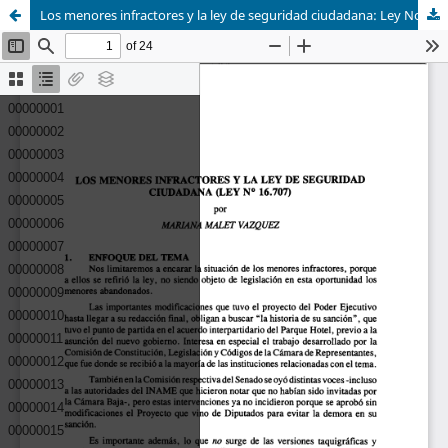
Los menores infractores y la ley de seguridad ciudadana: Ley No.16.707