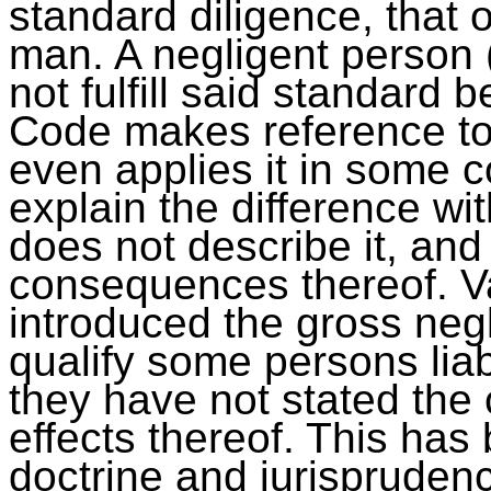
standard diligence, that
man. A negligent person 
not fulfill said standard 
Code makes reference to
even applies it in some c
explain the difference wit
does not describe it, and
consequences thereof. Va
introduced the gross negl
qualify some persons liab
they have not stated the
effects thereof. This has
doctrine and jurispruden