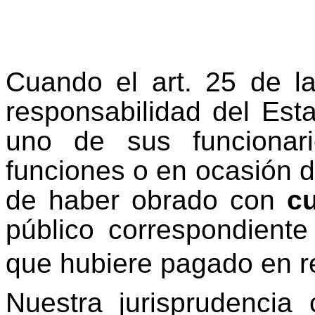
Cuando el art. 25 de la
responsabilidad del Es
uno de sus funcionar
funciones o en ocasión d
de haber obrado con
c
público correspondiente 
que hubiere pagado en r
Nuestra jurisprudencia