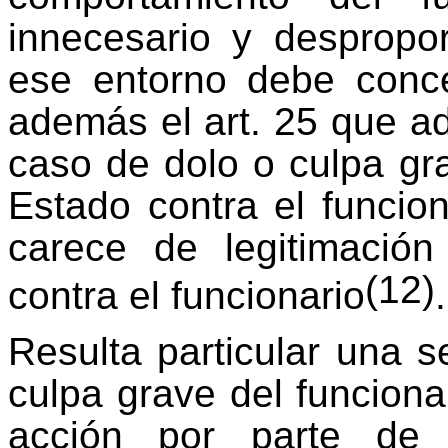
innecesario y despropo
ese entorno debe conce
además el art. 25 que ad
caso de dolo o culpa gr
Estado contra el funcion
carece de legitimación
(12)
contra el funcionario
.
Resulta particular una s
culpa grave del funciona
acción por parte de 