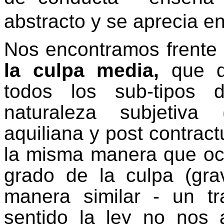
abstracto y se aprecia e
Nos encontramos frente
la culpa media,
que d
todos los sub-tipos d
naturaleza subjetiva (
aquiliana y post contrac
la misma manera que ocur
grado de la culpa (gra
manera similar - un tr
sentido la ley no nos a