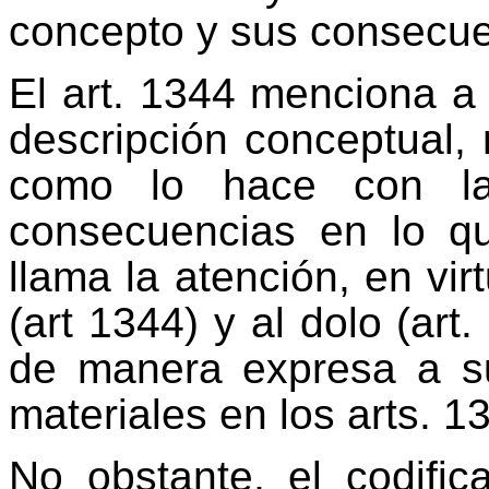
concepto y sus consecue
El art. 1344 menciona a 
descripción conceptual,
como lo hace con la
consecuencias en lo qu
llama la atención, en vir
(art 1344) y al dolo (art
de manera expresa a su
materiales en los arts. 1
No obstante, el codifi