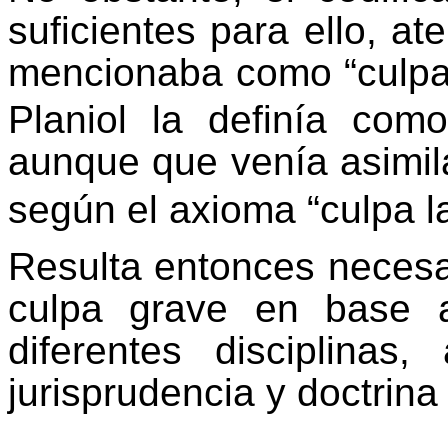
suficientes para ello, at
mencionaba como “culpa 
Planiol la definía com
aunque que venía asimil
según el axioma “culpa l
Resulta entonces necesar
culpa grave en base a
diferentes disciplina
jurisprudencia y doctrina