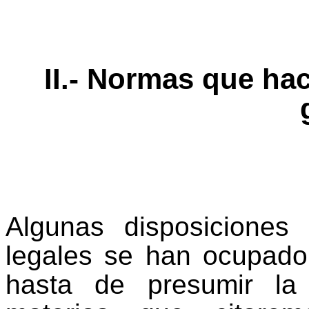
II.- Normas que hac
Algunas disposiciones 
legales se han ocupado 
hasta de presumir la