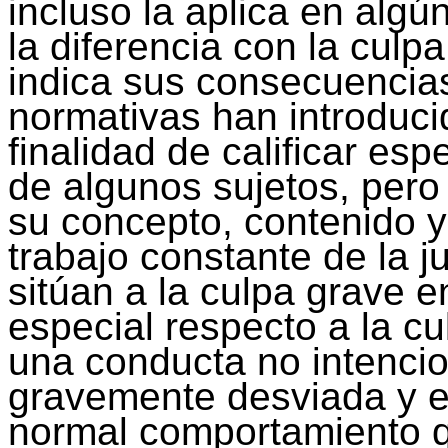
incluso la aplica en algú
la diferencia con la culpa
indica sus consecuencias
normativas han introduci
finalidad de calificar es
de algunos sujetos, pero
su concepto, contenido y
trabajo constante de la j
sitúan a la culpa grave e
especial respecto a la c
una conducta no intenci
gravemente desviada y ex
normal comportamiento 