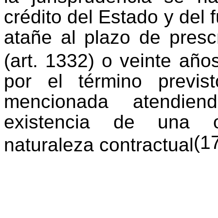
crédito del Estado y del 
atañe al plazo de prescr
(art. 1332) o veinte años
por el término previs
mencionada atendien
existencia de una ob
(1
naturaleza contractual