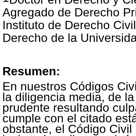
Agregado de Derecho Priva
Instituto de Derecho Civil 
Derecho de la Universida
Resumen:
En nuestros Códigos Civ
la diligencia media, de l
prudente resultando culp
cumple con el citado est
obstante, el Código Civi