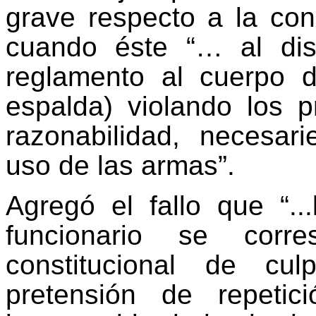
grave respecto a la con
cuando éste “… al di
reglamento al cuerpo d
espalda) violando los p
razonabilidad, necesar
uso de las armas”.
Agregó el fallo que “..
funcionario se corr
constitucional de cu
pretensión de repeti