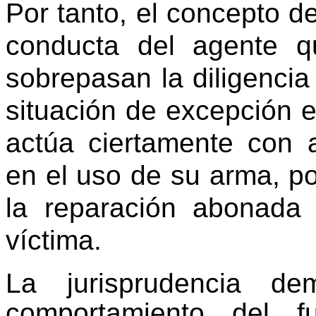
Por tanto, el concepto d
conducta del agente qu
sobrepasan la diligenci
situación de excepción e
actúa ciertamente con 
en el uso de su arma, po
la reparación abonada
víctima.
La jurisprudencia d
comportamiento del fu