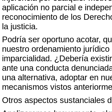
aplicación no parcial e indepe
reconocimiento de los Derecho
la justicia.
Podría ser oportuno acotar, q
nuestro ordenamiento jurídico
imparcialidad. ¿Debería existi
ante una conducta denunciada 
una alternativa, adoptar en nu
mecanismos vistos anteriorme
Otros aspectos sustanciales d