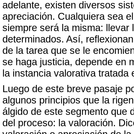
adelante, existen diversos s
apreciación. Cualquiera sea el 
siempre será la misma: llevar 
determinados. Así, reflexionan
de la tarea que se le encomie
se haga justicia, depende en m
la instancia valorativa tratada
Luego de este breve pasaje po
algunos principios que la rige
álgido de este segmento que d
del proceso: la valoración. Di