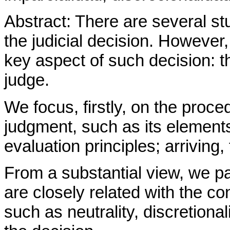
Abstract: There are several st
the judicial decision. Howeve
key aspect of such decision: t
judge.
We focus, firstly, on the pro
judgment, such as its elements
evaluation principles; arriving, 
From a substantial view, we p
are closely related with the con
such as neutrality, discretion