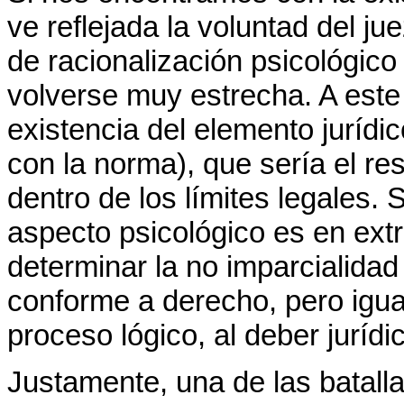
ve reflejada la voluntad del jue
de racionalización psicológico 
volverse muy estrecha. A este
existencia del elemento jurídi
con la norma), que sería el r
dentro de los límites legales.
aspecto psicológico es en extre
determinar la no imparcialidad 
conforme a derecho, pero igu
proceso lógico, al deber jurídi
Justamente, una de las batall