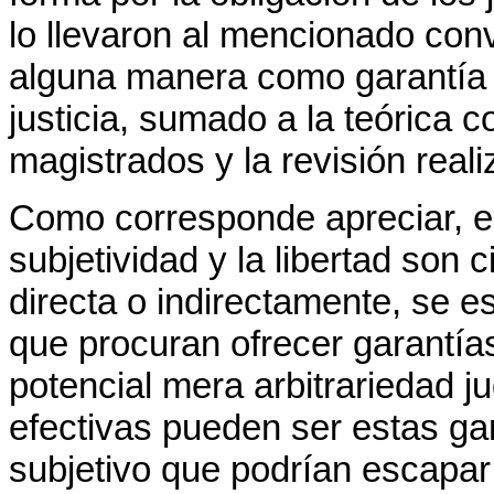
lo llevaron al mencionado con
alguna manera como garantía p
justicia, sumado a la teórica c
magistrados y la revisión reali
Como corresponde apreciar, est
subjetividad y la libertad son 
directa o indirectamente, se e
que procuran ofrecer garantías
potencial mera arbitrariedad j
efectivas pueden ser estas ga
subjetivo que podrían escapar