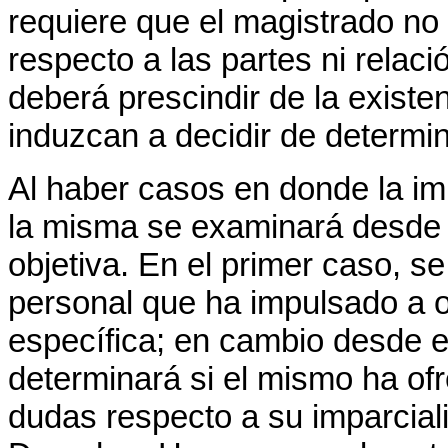
requiere que el magistrado no
respecto a las partes ni relac
deberá prescindir de la existe
induzcan a decidir de determ
Al haber casos en donde la imp
la misma se examinará desde do
objetiva. En el primer caso, s
personal que ha impulsado a o
específica; en cambio desde el
determinará si el mismo ha of
dudas respecto a su imparcial