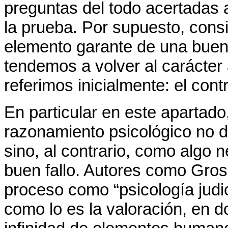
preguntas del todo acertadas a
la prueba. Por supuesto, cons
elemento garante de una buena
tendemos a volver al carácter 
referimos inicialmente: el con
En particular en este apartado
razonamiento psicológico no 
sino, al contrario, como algo 
buen fallo. Autores como Gros
proceso como “psicología judi
como lo es la valoración, en d