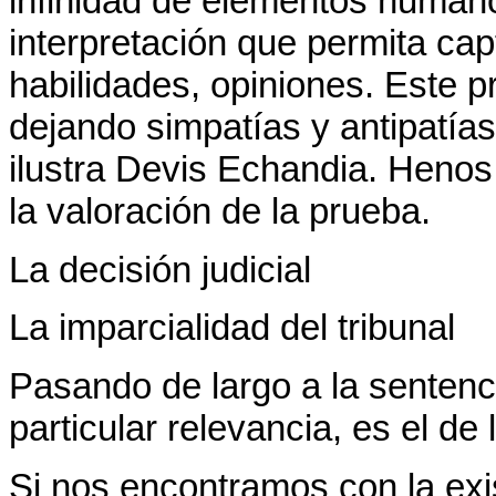
infinidad de elementos humano
interpretación que permita ca
habilidades, opiniones. Este 
dejando simpatías y antipatía
ilustra Devis Echandia. Henos
la valoración de la prueba.
La decisión judicial
La imparcialidad del tribunal
Pasando de largo a la sentenc
particular relevancia, es el de 
Si nos encontramos con la exis