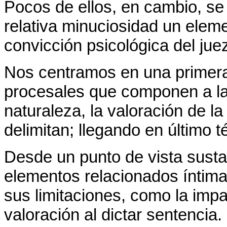
Pocos de ellos, en cambio, se
relativa minuciosidad un elemen
convicción psicológica del jue
Nos centramos en una primera 
procesales que componen a la
naturaleza, la valoración de la
delimitan; llegando en último t
Desde un punto de vista sustan
elementos relacionados íntima
sus limitaciones, como la impar
valoración al dictar sentencia.