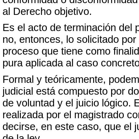
al Derecho objetivo.
Es el acto de terminación del
no, entonces, lo solicitado por
proceso que tiene como finalid
pura aplicada al caso concreto
Formal y teóricamente, podemo
judicial está compuesto por d
de voluntad y el juicio lógico. 
realizada por el magistrado co
decirse, en este caso, que el j
de la ley.