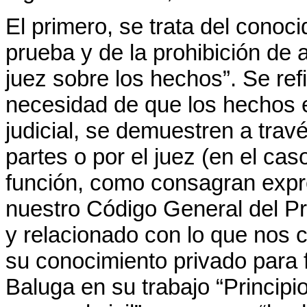
El primero, se trata del conoci
prueba y de la prohibición de 
juez sobre los hechos”. Se refi
necesidad de que los hechos e
judicial, se demuestren a trav
partes o por el juez (en el cas
función, como consagran expr
nuestro Código General del Pr
y relacionado con lo que nos co
su conocimiento privado para f
Baluga en su trabajo “Principi