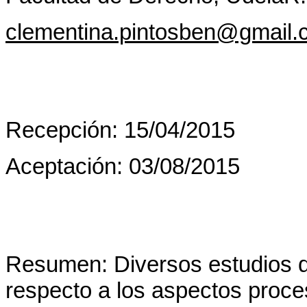
clementina.pintosben@gmail
Recepción: 15/04/2015
Aceptación: 03/08/2015
Resumen: Diversos estudios do
respecto a los aspectos proce