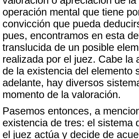
valoración o apreciación de la 
operación mental que tiene por
convicción que pueda deducirs
pues, encontramos en esta def
translucida de un posible elem
realizada por el juez. Cabe la 
de la existencia del elemento
adelante, hay diversos sistem
momento de la valoración.
Pasemos entonces, a menciona
existencia de tres: el sistema
el juez actúa y decide de acue