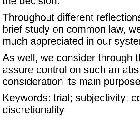
the decision.
Throughout different reflection
brief study on common law, we c
much appreciated in our syst
As well, we consider through 
assure control on such an abst
consideration its main purpose:
Keywords: trial; subjectivity; co
discretionality