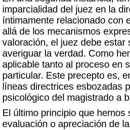
imparcialidad del juez en la di
íntimamente relacionado con e
allá de los mecanismos expres
valoración, el juez debe estar 
averiguar la verdad. Como hem
aplicable tanto al proceso en 
particular. Este precepto es, 
líneas directrices esbozadas p
psicológico del magistrado a 
El último principio que hemos 
evaluación o apreciación de 