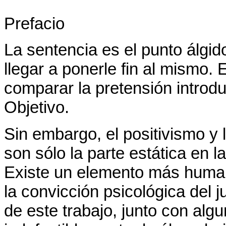
Prefacio
La sentencia es el punto álgid
llegar a ponerle fin al mismo. 
comparar la pretensión introdu
Objetivo.
Sin embargo, el positivismo y 
son sólo la parte estática en la
Existe un elemento más humano
la convicción psicológica del j
de este trabajo, junto con al