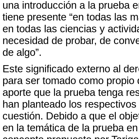
una introducción a la prueba e
tiene presente “en todas las 
en todas las ciencias y activ
necesidad de probar, de conve
de algo”.
Este significado externo al der
para ser tomado como propio d
aporte que la prueba tenga res
han planteado los respectivos
cuestión. Debido a que el obje
en la temática de la prueba e