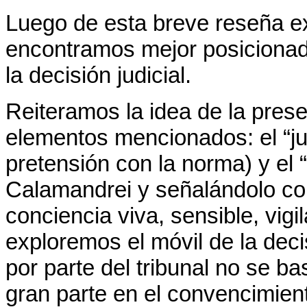
Luego de esta breve reseña ex
encontramos mejor posicionado
la decisión judicial.
Reiteramos la idea de la prese
elementos mencionados: el “ju
pretensión con la norma) y el “
Calamandrei y señalándolo c
conciencia viva, sensible, vig
exploremos el móvil de la deci
por parte del tribunal no se bas
gran parte en el convencimient