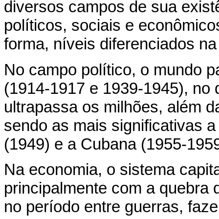
diversos campos de sua existê
políticos, sociais e econômico
forma, níveis diferenciados n
No campo político, o mundo p
(1914-1917 e 1939-1945), no q
ultrapassa os milhões, além d
sendo as mais significativas 
(1949) e a Cubana (1955-1959
Na economia, o sistema capita
principalmente com a quebra 
no período entre guerras, faz