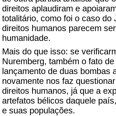
direitos aplaudiram e apoiara
totalitário, como foi o caso 
direitos humanos parecem ser 
humanidade.
Mais do que isso: se verifica
Nuremberg, também o fato de 
lançamento de duas bombas a
novamente nos faz questionar
direitos humanos, já que a exp
artefatos bélicos daquele paí
e suas populações.