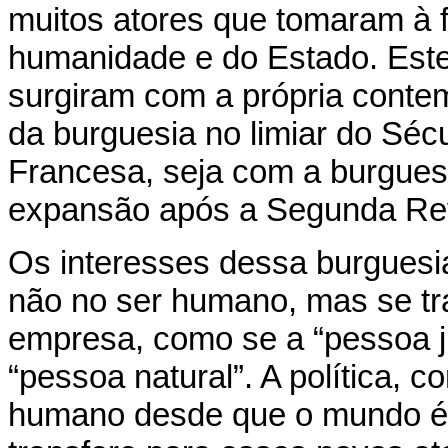
muitos atores que tomaram à f
humanidade e do Estado. Est
surgiram com a própria conte
da burguesia no limiar do Séc
Francesa, seja com a burguesia
expansão após a Segunda Revo
Os interesses dessa burguesi
não no ser humano, mas se tr
empresa, como se a “pessoa ju
“pessoa natural”. A política, 
humano desde que o mundo é