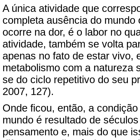
A única atividade que corresp
completa ausência do mundo 
ocorre na dor, é o labor no q
atividade, também se volta pa
apenas no fato de estar vivo,
metabolismo com a natureza se
se do ciclo repetitivo do seu 
2007, 127).
Onde ficou, então, a condiç
mundo é resultado de séculos
pensamento e, mais do que iss