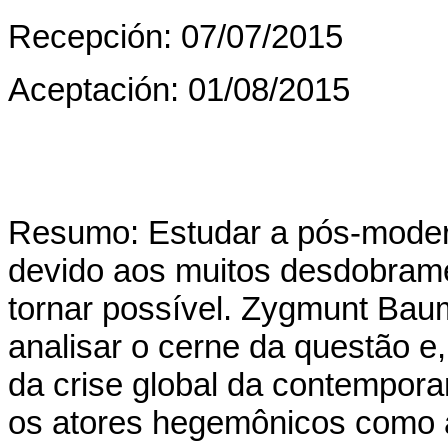
Recepción: 07/07/2015
Aceptación: 01/08/2015
Resumo: Estudar a pós-modern
devido aos muitos desdobram
tornar possível. Zygmunt Baum
analisar o cerne da questão e,
da crise global da contempora
os atores hegemônicos como 