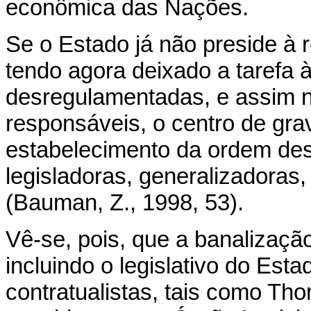
econômica das Nações.
Se o Estado já não preside à 
tendo agora deixado a tarefa 
desregulamentadas, e assim n
responsáveis, o centro de gr
estabelecimento da ordem des
legisladoras, generalizadoras,
(Bauman, Z., 1998, 53).
Vê-se, pois, que a banalização
incluindo o legislativo do Es
contratualistas, tais como T