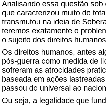
Analisando essa questão sob 
que caracterizou muito do tota
transmutou na ideia de Sobera
teremos exatamente o proble
o sujeito dos direitos humanos
Os direitos humanos, antes alg
pós-guerra como medida de lí
sofreram as atrocidades prati
baseada em ações lastreadas p
passou do universal ao naciona
Ou seja, a legalidade que fun