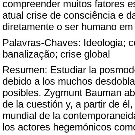
compreender muitos fatores e
atual crise de consciência e
diretamente o ser humano em s
Palavras-Chaves: Ideologia;
banalização; crise global
Resumen: Estudiar la posmode
debido a los muchos desdobla
posibles. Zygmunt Bauman abre
de la cuestión y, a partir de él
mundial de la contemporaneidad
los actores hegemónicos como