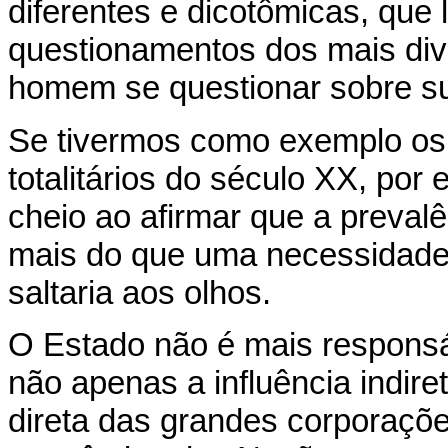
diferentes e dicotômicas, que
questionamentos dos mais di
homem se questionar sobre su
Se tivermos como exemplo os 
totalitários do século XX, por
cheio ao afirmar que a preval
mais do que uma necessidade
saltaria aos olhos.
O Estado não é mais responsáve
não apenas a influência indir
direta das grandes corporaçõ