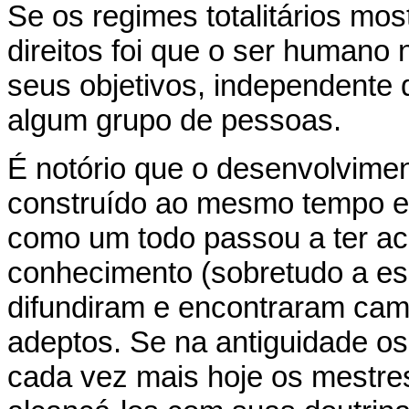
Se os regimes totalitários mo
direitos foi que o ser humano 
seus objetivos, independente 
algum grupo de pessoas.
É notório que o desenvolvimen
construído ao mesmo tempo e
como um todo passou a ter a
conhecimento (sobretudo a escri
difundiram e encontraram camp
adeptos. Se na antiguidade os
cada vez mais hoje os mestre