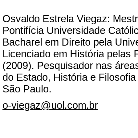
Osvaldo Estrela Viegaz: Mestr
Pontifícia Universidade Catól
Bacharel em Direito pela Univ
Licenciado em História pelas
(2009). Pesquisador nas áreas 
do Estado, História e Filosofi
São Paulo.
o-viegaz@uol.com.br