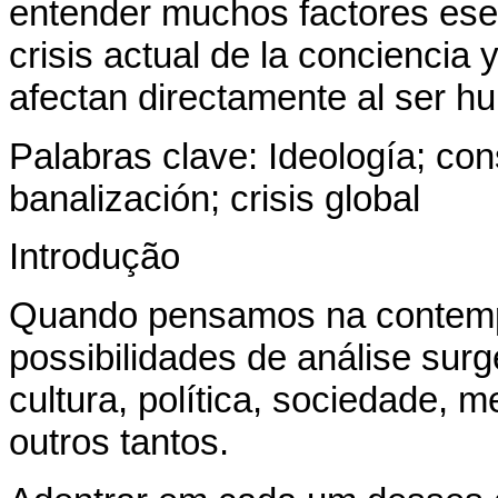
entender muchos factores esen
crisis actual de la conciencia
afectan directamente al ser h
Palabras clave: Ideología; c
banalización; crisis global
Introdução
Quando pensamos na contemp
possibilidades de análise sur
cultura, política, sociedade, m
outros tantos.