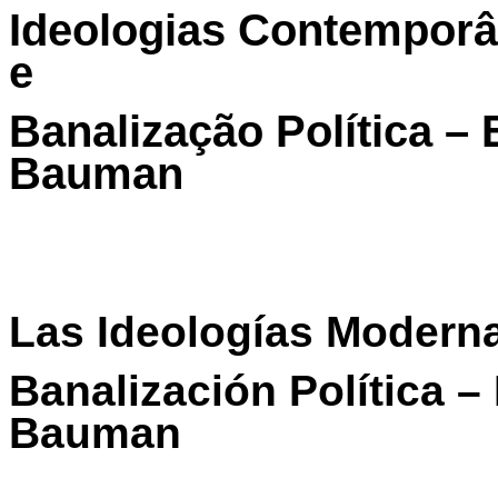
Ideologias Contempor
e
Banalização Política 
Bauman
Las Ideologías Modern
Banalización Política 
Bauman