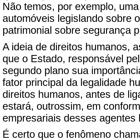
Não temos, por exemplo, uma
automóveis legislando sobre o
patrimonial sobre segurança p
A ideia de direitos humanos,
que o Estado, responsável pel
segundo plano sua importância
fator principal da legalidade 
direitos humanos, antes de li
estará, outrossim, em confor
empresariais desses agentes
É certo que o fenômeno chama