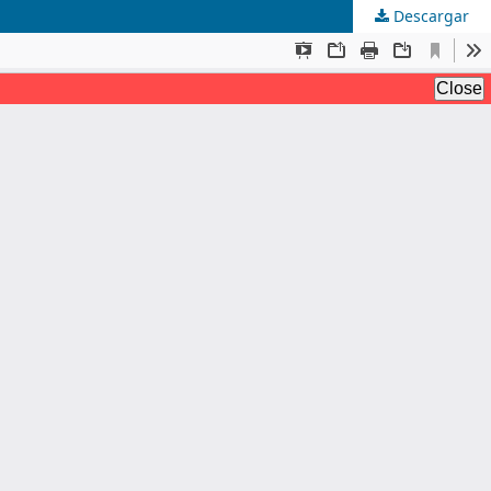
Descargar