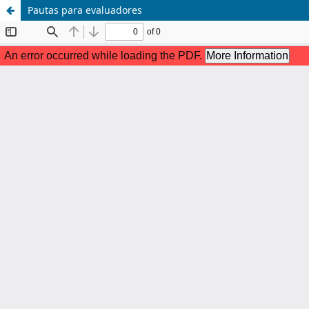
Pautas para evaluadores